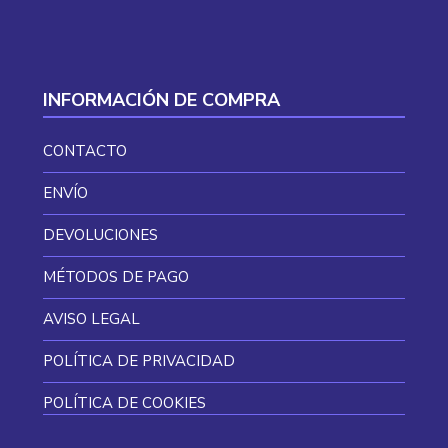
INFORMACIÓN DE COMPRA
CONTACTO
ENVÍO
DEVOLUCIONES
MÉTODOS DE PAGO
AVISO LEGAL
POLÍTICA DE PRIVACIDAD
POLÍTICA DE COOKIES