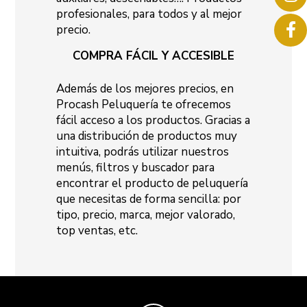
profesionales, para todos y al mejor
precio.
COMPRA FÁCIL Y ACCESIBLE
Además de los mejores precios, en
Procash Peluquería te ofrecemos
fácil acceso a los productos. Gracias a
una distribución de productos muy
intuitiva, podrás utilizar nuestros
menús, filtros y buscador para
encontrar el producto de peluquería
que necesitas de forma sencilla: por
tipo, precio, marca, mejor valorado,
top ventas, etc.