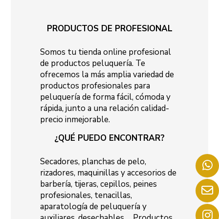
PRODUCTOS DE PROFESIONAL
Somos tu tienda online profesional
de productos peluquería. Te
ofrecemos la más amplia variedad de
productos profesionales para
peluquería de forma fácil, cómoda y
rápida, junto a una relación calidad-
precio inmejorable.
¿QUÉ PUEDO ENCONTRAR?
Secadores, planchas de pelo,
rizadores, maquinillas y accesorios de
barbería, tijeras, cepillos, peines
profesionales, tenacillas,
aparatología de peluquería y
auxiliares, desechables…. Productos