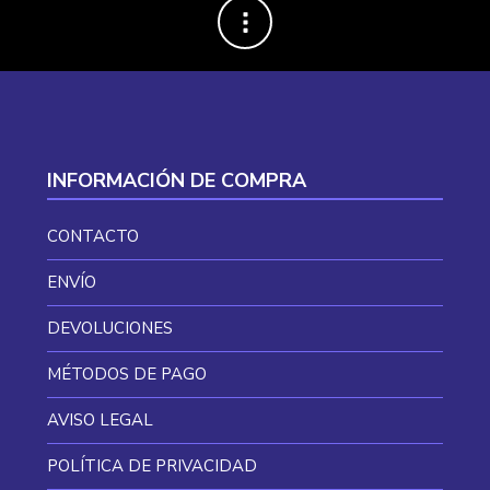
INFORMACIÓN DE COMPRA
CONTACTO
ENVÍO
DEVOLUCIONES
MÉTODOS DE PAGO
AVISO LEGAL
POLÍTICA DE PRIVACIDAD