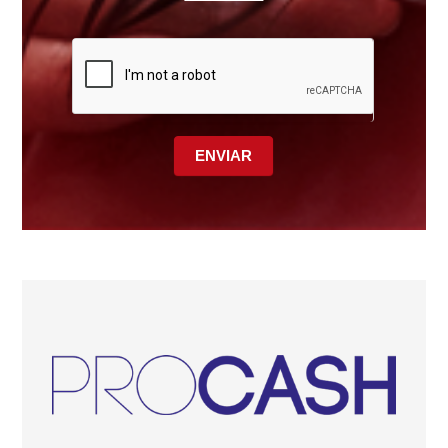
ENVIAR