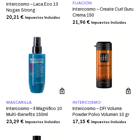
FIJACION
Intercosmo – Laca Eco 13
Intercosmo – Create Curl Guru
Nogas Strong
Crema 150
20,21
€
Impuestos Incluidos
21,96
€
Impuestos Incluidos
MASCARILLA
INTERCOSMO
Intercosmo – Il Magnifico 10
Intercosmo – DFI Volume
Multi-Benefits 150ml
Powder Polvo Volumen 10 gr
23,29
€
17,15
€
Impuestos Incluidos
Impuestos Incluidos