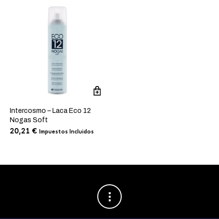
Intercosmo – Laca Eco 12
Nogas Soft
20,21
€
Impuestos Incluidos