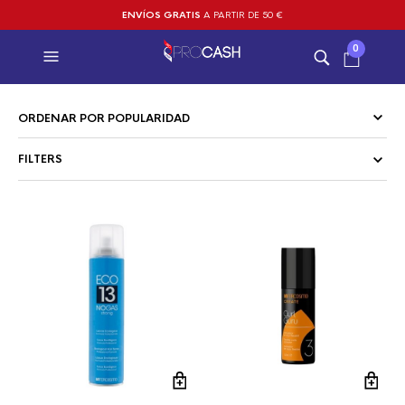
ENVÍOS GRATIS
A PARTIR DE 50 €
0
FILTERS