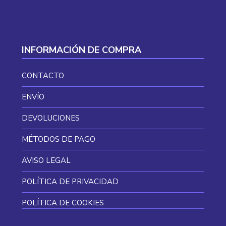
INFORMACIÓN DE COMPRA
CONTACTO
ENVÍO
DEVOLUCIONES
MÉTODOS DE PAGO
AVISO LEGAL
POLÍTICA DE PRIVACIDAD
POLÍTICA DE COOKIES