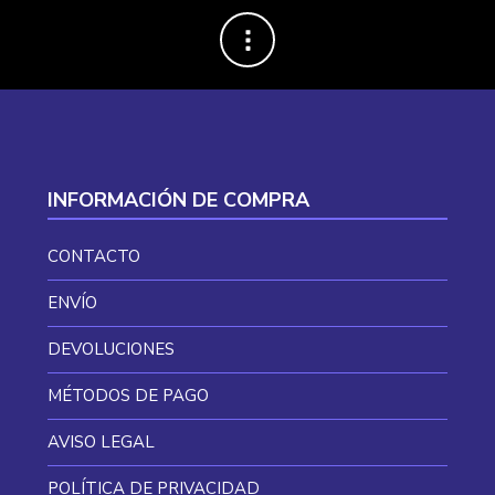
INFORMACIÓN DE COMPRA
CONTACTO
ENVÍO
DEVOLUCIONES
MÉTODOS DE PAGO
AVISO LEGAL
POLÍTICA DE PRIVACIDAD