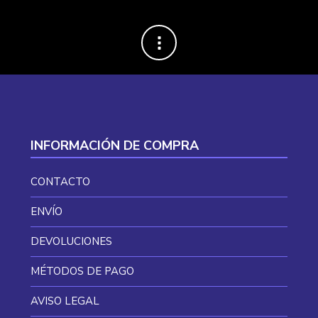
INFORMACIÓN DE COMPRA
CONTACTO
ENVÍO
DEVOLUCIONES
MÉTODOS DE PAGO
AVISO LEGAL