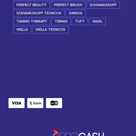
PERFECT BEAUTY
PERFECT BRUSH
SCHWARZKOPF
SCHWARZKOPF TECNICOS
SINESIA
TANINO THERAPY
TERMIX
TUFT
WAHL
WELLA
WELLA TECNICOS