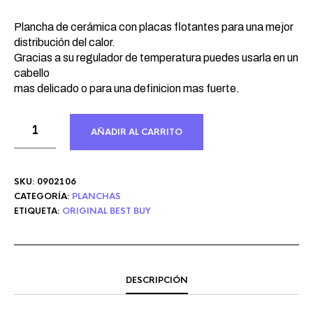
Plancha de cerámica con placas flotantes para una mejor
distribución del calor.
Gracias a su regulador de temperatura puedes usarla en un
cabello
mas delicado o para una definicion mas fuerte.
AÑADIR AL CARRITO
SKU:
0902106
CATEGORÍA:
PLANCHAS
ETIQUETA:
ORIGINAL BEST BUY
DESCRIPCIÓN