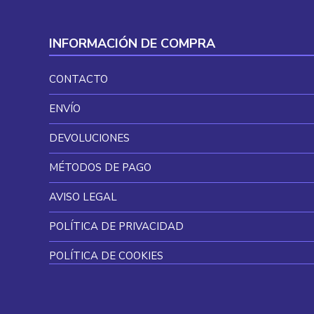
INFORMACIÓN DE COMPRA
CONTACTO
ENVÍO
DEVOLUCIONES
MÉTODOS DE PAGO
AVISO LEGAL
POLÍTICA DE PRIVACIDAD
POLÍTICA DE COOKIES