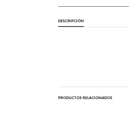
DESCRIPCIÓN
PRODUCTOS RELACIONADOS