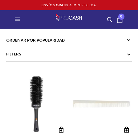
ENVÍOS GRATIS
A PARTIR DE 50 €
0
FILTERS