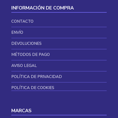
INFORMACIÓN DE COMPRA
CONTACTO
ENVÍO
DEVOLUCIONES
MÉTODOS DE PAGO
AVISO LEGAL
POLÍTICA DE PRIVACIDAD
POLÍTICA DE COOKIES
MARCAS