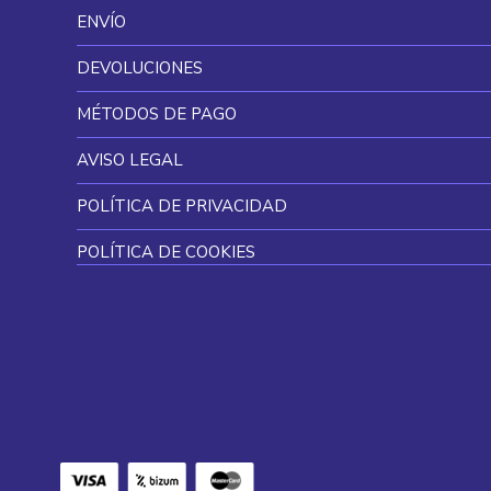
ENVÍO
DEVOLUCIONES
MÉTODOS DE PAGO
AVISO LEGAL
POLÍTICA DE PRIVACIDAD
POLÍTICA DE COOKIES