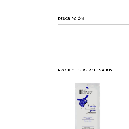
DESCRIPCIÓN
PRODUCTOS RELACIONADOS