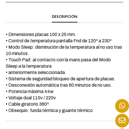
DESCRIPCIÓN
• Dimensiones placas 100 x 25 mm.
• Control de temperatura pantalla Fnd de 120º a 230º
• Modo Sleep: disminución de la temperatura al no uso tras
10 minutos.
• Touch Pad: al contacto con la mano pasa del Modo
Sleep a la temperatura
• anteriormente seleccionada.
• Sistema de seguridad bloqueo de apertura de placas.
• Desconexión automática tras 60 minutos de no uso.
• Potencia máxima 44w
• Voltaje dual 110v / 220v
• Cable giratorio 360º.
• Obsequio: funda térmica y guante térmico