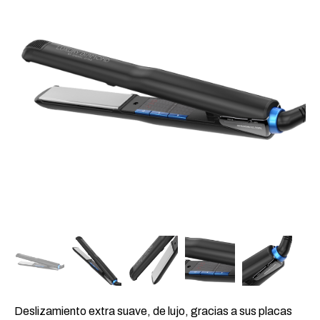
Deslizamiento extra suave, de lujo, gracias a sus placas