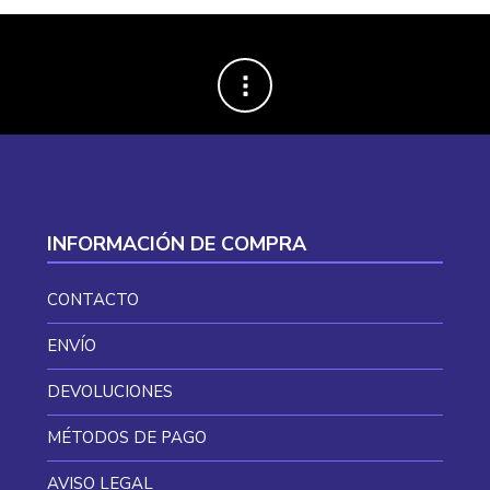
INFORMACIÓN DE COMPRA
CONTACTO
ENVÍO
DEVOLUCIONES
MÉTODOS DE PAGO
AVISO LEGAL