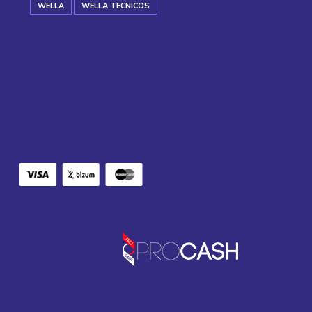
WELLA
WELLA TECNICOS