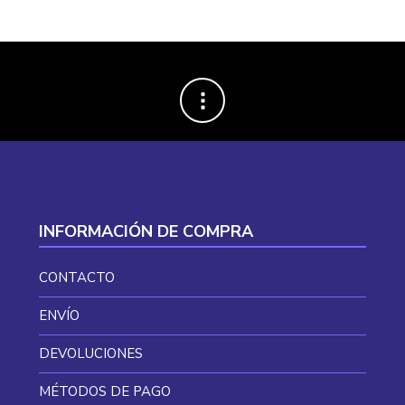
INFORMACIÓN DE COMPRA
CONTACTO
ENVÍO
DEVOLUCIONES
MÉTODOS DE PAGO