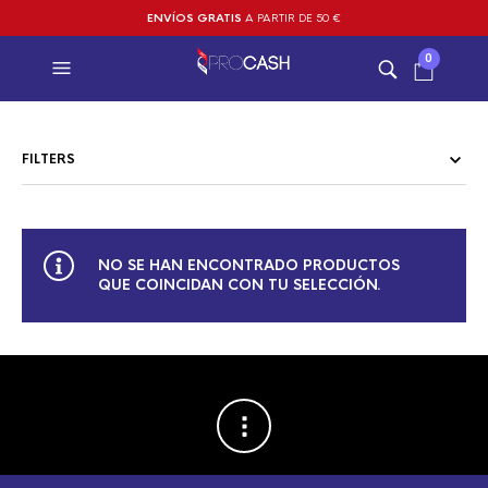
ENVÍOS GRATIS
A PARTIR DE 50 €
0
FILTERS
NO SE HAN ENCONTRADO PRODUCTOS
QUE COINCIDAN CON TU SELECCIÓN.