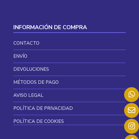
INFORMACIÓN DE COMPRA
CONTACTO
ENVÍO
DEVOLUCIONES
MÉTODOS DE PAGO
AVISO LEGAL
POLÍTICA DE PRIVACIDAD
POLÍTICA DE COOKIES