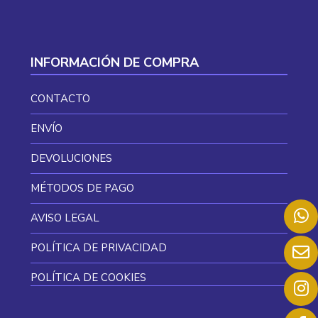
INFORMACIÓN DE COMPRA
CONTACTO
ENVÍO
DEVOLUCIONES
MÉTODOS DE PAGO
AVISO LEGAL
POLÍTICA DE PRIVACIDAD
POLÍTICA DE COOKIES