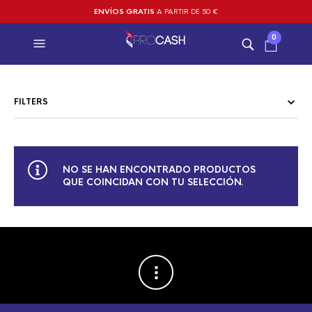
ENVÍOS GRATIS
A PARTIR DE 50 €
0
FILTERS
NO SE HAN ENCONTRADO PRODUCTOS
QUE COINCIDAN CON TU SELECCIÓN.