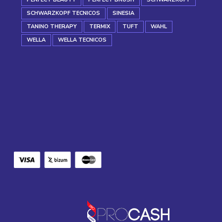
SCHWARZKOPF TECNICOS
SINESIA
TANINO THERAPY
TERMIX
TUFT
WAHL
WELLA
WELLA TECNICOS