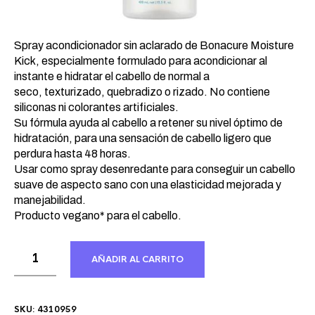
Spray acondicionador sin aclarado de Bonacure Moisture
Kick, especialmente formulado para acondicionar al
instante e hidratar el cabello de normal a
seco, texturizado, quebradizo o rizado. No contiene
siliconas ni colorantes artificiales.
Su fórmula ayuda al cabello a retener su nivel óptimo de
hidratación, para una sensación de cabello ligero que
perdura hasta 48 horas.
Usar como spray desenredante para conseguir un cabello
suave de aspecto sano con una elasticidad mejorada y
manejabilidad.
Producto vegano* para el cabello.
AÑADIR AL CARRITO
SKU:
4310959