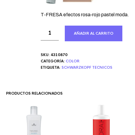
T-FRESA efectos rosa-rojo pastel moda.
AÑADIR AL CARRITO
SKU:
4310870
CATEGORÍA:
COLOR
ETIQUETA:
SCHWARZKOPF TECNICOS
PRODUCTOS RELACIONADOS