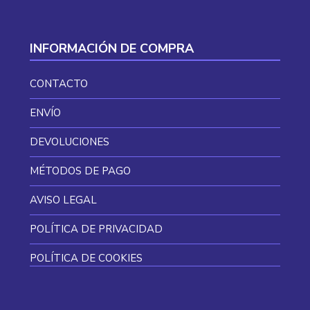
INFORMACIÓN DE COMPRA
CONTACTO
ENVÍO
DEVOLUCIONES
MÉTODOS DE PAGO
AVISO LEGAL
POLÍTICA DE PRIVACIDAD
POLÍTICA DE COOKIES