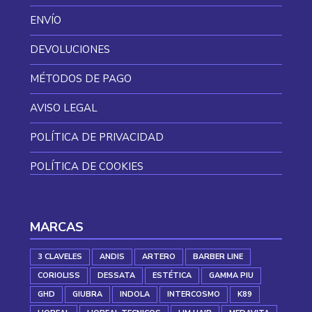
ENVÍO
DEVOLUCIONES
MÉTODOS DE PAGO
AVISO LEGAL
POLÍTICA DE PRIVACIDAD
POLÍTICA DE COOKIES
MARCAS
3 CLAVELES
ANDIS
ARTERO
BARBER LINE
CORIOLISS
DESSATA
ESTÉTICA
GAMMA PIU
GHD
GIUBRA
INDOLA
INTERCOSMO
K89