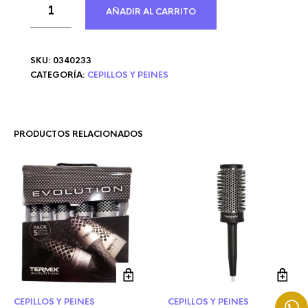
AÑADIR AL CARRITO
SKU:
0340233
CATEGORÍA:
CEPILLOS Y PEINES
PRODUCTOS RELACIONADOS
CEPILLOS Y PEINES
CEPILLOS Y PEINES