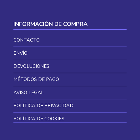
INFORMACIÓN DE COMPRA
CONTACTO
ENVÍO
DEVOLUCIONES
MÉTODOS DE PAGO
AVISO LEGAL
POLÍTICA DE PRIVACIDAD
POLÍTICA DE COOKIES