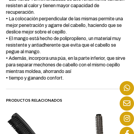
resisten al calor y tienen mayor capacidad de
recuperación.
• La colocación perpendicular de las mismas permite una
mejor penetración y agarre del cabello, haciendo que se
deslice mejor sobre el cepillo.
• El mango está hecho de polipropileno, un material muy
resistente y antiadherente que evita que el cabello se
pegue al mango.
• Además, incorpora una púa, en la parte inferior, que sirve
para separar mechones de cabello con el mismo cepillo
mientras moldea, ahorrando así
• tiempo y ganando confort.
PRODUCTOS RELACIONADOS