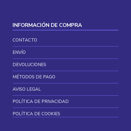
INFORMACIÓN DE COMPRA
CONTACTO
ENVÍO
DEVOLUCIONES
MÉTODOS DE PAGO
AVISO LEGAL
POLÍTICA DE PRIVACIDAD
POLÍTICA DE COOKIES