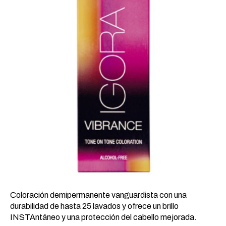
19,12 €.
8,43 €.
Coloración demipermanente vanguardista con una
durabilidad de hasta 25 lavados y ofrece un brillo
INSTAntáneo y una protección del cabello mejorada.