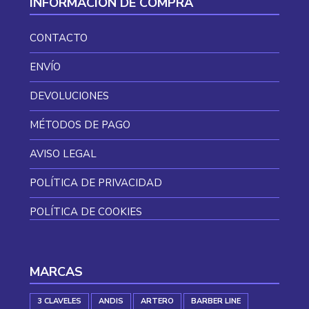
INFORMACIÓN DE COMPRA
CONTACTO
ENVÍO
DEVOLUCIONES
MÉTODOS DE PAGO
AVISO LEGAL
POLÍTICA DE PRIVACIDAD
POLÍTICA DE COOKIES
MARCAS
3 CLAVELES
ANDIS
ARTERO
BARBER LINE