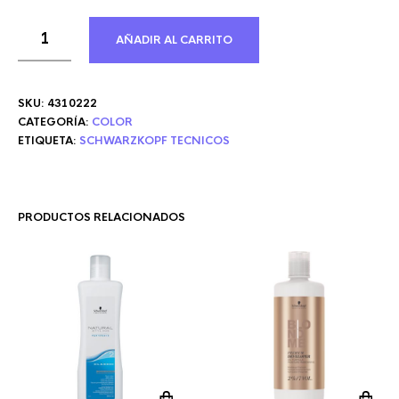
AÑADIR AL CARRITO
SKU:
4310222
CATEGORÍA:
COLOR
ETIQUETA:
SCHWARZKOPF TECNICOS
PRODUCTOS RELACIONADOS