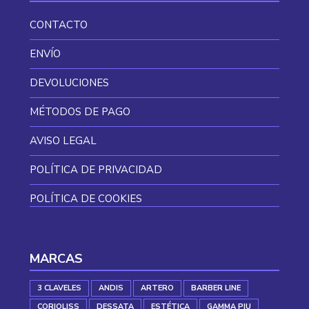
CONTACTO
ENVÍO
DEVOLUCIONES
MÉTODOS DE PAGO
AVISO LEGAL
POLÍTICA DE PRIVACIDAD
POLÍTICA DE COOKIES
MARCAS
3 CLAVELES
ANDIS
ARTERO
BARBER LINE
CORIOLISS
DESSATA
ESTÉTICA
GAMMA PIU