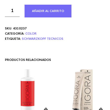
AÑADIR AL CARRITO
SKU:
4310237
CATEGORÍA:
COLOR
ETIQUETA:
SCHWARZKOPF TECNICOS
PRODUCTOS RELACIONADOS