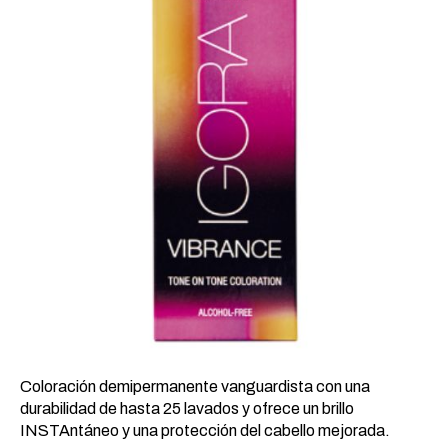
19,12 €.
8,43 €.
Coloración demipermanente vanguardista con una
durabilidad de hasta 25 lavados y ofrece un brillo
INSTAntáneo y una protección del cabello mejorada.