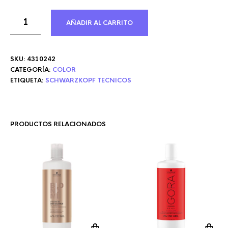
AÑADIR AL CARRITO
SKU:
4310242
CATEGORÍA:
COLOR
ETIQUETA:
SCHWARZKOPF TECNICOS
PRODUCTOS RELACIONADOS