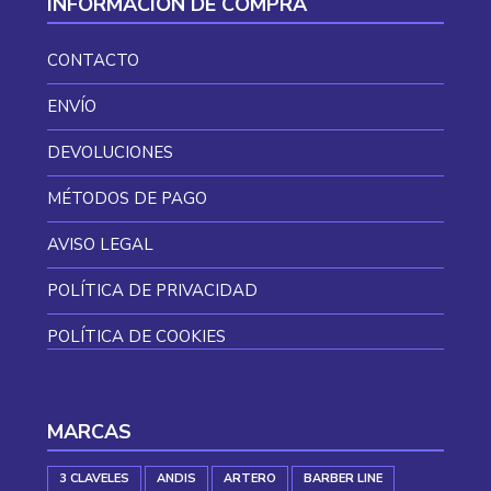
INFORMACIÓN DE COMPRA
CONTACTO
ENVÍO
DEVOLUCIONES
MÉTODOS DE PAGO
AVISO LEGAL
POLÍTICA DE PRIVACIDAD
POLÍTICA DE COOKIES
MARCAS
3 CLAVELES
ANDIS
ARTERO
BARBER LINE