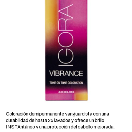
19,12 €.
8,43 €.
Coloración demipermanente vanguardista con una
durabilidad de hasta 25 lavados y ofrece un brillo
INSTAntáneo y una protección del cabello mejorada.