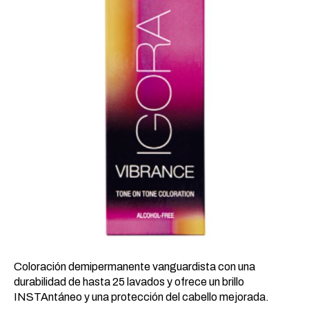
19,12 €.
8,43 €.
Coloración demipermanente vanguardista con una
durabilidad de hasta 25 lavados y ofrece un brillo
INSTAntáneo y una protección del cabello mejorada.