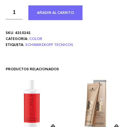
AÑADIR AL CARRITO
SKU:
4310241
CATEGORÍA:
COLOR
ETIQUETA:
SCHWARZKOPF TECNICOS
PRODUCTOS RELACIONADOS