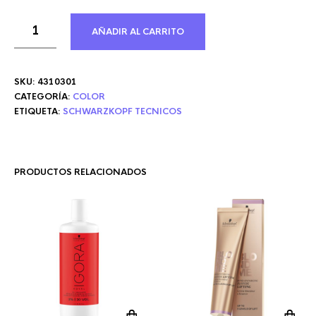
AÑADIR AL CARRITO
SKU:
4310301
CATEGORÍA:
COLOR
ETIQUETA:
SCHWARZKOPF TECNICOS
PRODUCTOS RELACIONADOS