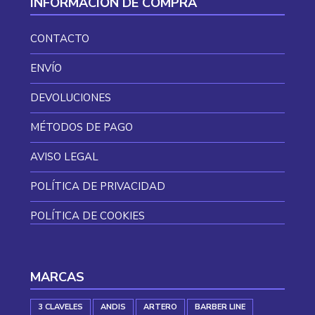
INFORMACIÓN DE COMPRA
CONTACTO
ENVÍO
DEVOLUCIONES
MÉTODOS DE PAGO
AVISO LEGAL
POLÍTICA DE PRIVACIDAD
POLÍTICA DE COOKIES
MARCAS
3 CLAVELES
ANDIS
ARTERO
BARBER LINE