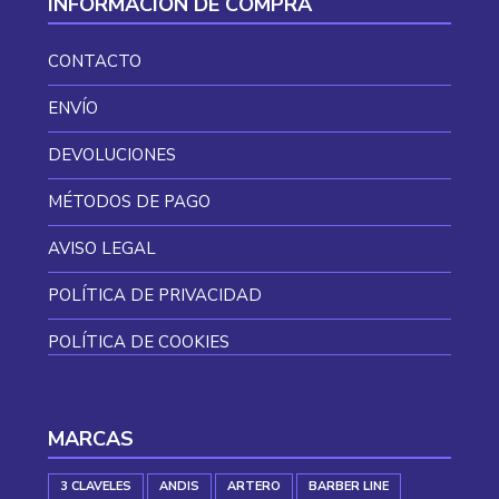
INFORMACIÓN DE COMPRA
CONTACTO
ENVÍO
DEVOLUCIONES
MÉTODOS DE PAGO
AVISO LEGAL
POLÍTICA DE PRIVACIDAD
POLÍTICA DE COOKIES
MARCAS
3 CLAVELES
ANDIS
ARTERO
BARBER LINE