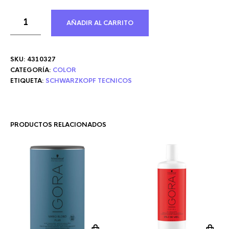
AÑADIR AL CARRITO
SKU:
4310327
CATEGORÍA:
COLOR
ETIQUETA:
SCHWARZKOPF TECNICOS
PRODUCTOS RELACIONADOS