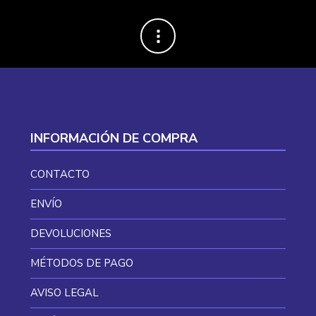
INFORMACIÓN DE COMPRA
CONTACTO
ENVÍO
DEVOLUCIONES
MÉTODOS DE PAGO
AVISO LEGAL