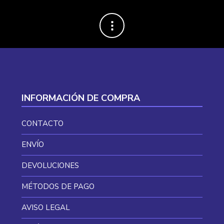
INFORMACIÓN DE COMPRA
CONTACTO
ENVÍO
DEVOLUCIONES
MÉTODOS DE PAGO
AVISO LEGAL