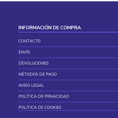
INFORMACIÓN DE COMPRA
CONTACTO
ENVÍO
DEVOLUCIONES
MÉTODOS DE PAGO
AVISO LEGAL
POLÍTICA DE PRIVACIDAD
POLÍTICA DE COOKIES