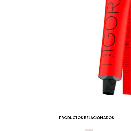
PRODUCTOS RELACIONADOS