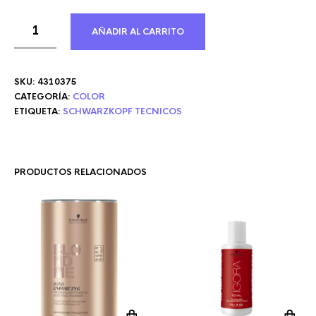
AÑADIR AL CARRITO
SKU:
4310375
CATEGORÍA:
COLOR
ETIQUETA:
SCHWARZKOPF TECNICOS
PRODUCTOS RELACIONADOS