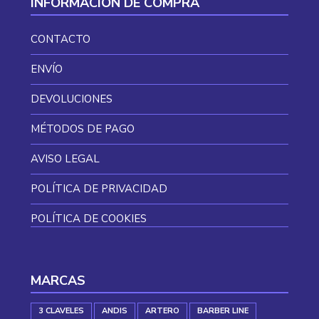
INFORMACIÓN DE COMPRA
CONTACTO
ENVÍO
DEVOLUCIONES
MÉTODOS DE PAGO
AVISO LEGAL
POLÍTICA DE PRIVACIDAD
POLÍTICA DE COOKIES
MARCAS
3 CLAVELES
ANDIS
ARTERO
BARBER LINE