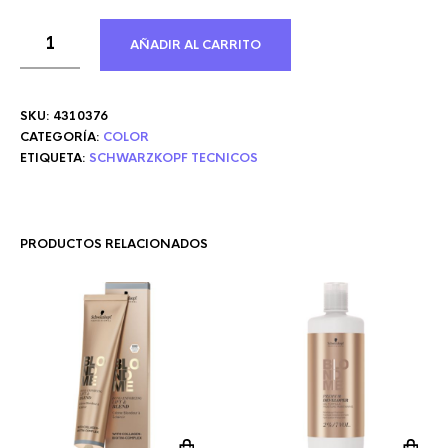
AÑADIR AL CARRITO
SKU:
4310376
CATEGORÍA:
COLOR
ETIQUETA:
SCHWARZKOPF TECNICOS
PRODUCTOS RELACIONADOS