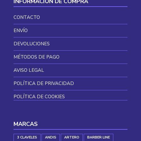
INFORMACIÓN DE COMPRA
CONTACTO
ENVÍO
DEVOLUCIONES
MÉTODOS DE PAGO
AVISO LEGAL
POLÍTICA DE PRIVACIDAD
POLÍTICA DE COOKIES
MARCAS
3 CLAVELES
ANDIS
ARTERO
BARBER LINE