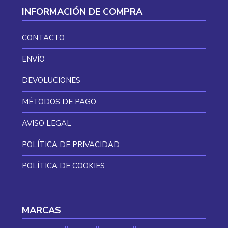
INFORMACIÓN DE COMPRA
CONTACTO
ENVÍO
DEVOLUCIONES
MÉTODOS DE PAGO
AVISO LEGAL
POLÍTICA DE PRIVACIDAD
POLÍTICA DE COOKIES
MARCAS