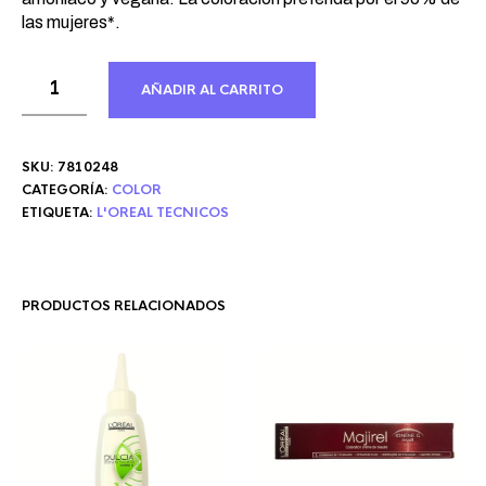
las mujeres*.
AÑADIR AL CARRITO
SKU:
7810248
CATEGORÍA:
COLOR
ETIQUETA:
L'OREAL TECNICOS
PRODUCTOS RELACIONADOS