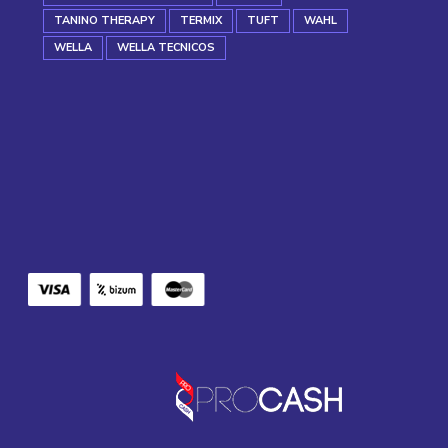
TANINO THERAPY
TERMIX
TUFT
WAHL
WELLA
WELLA TECNICOS