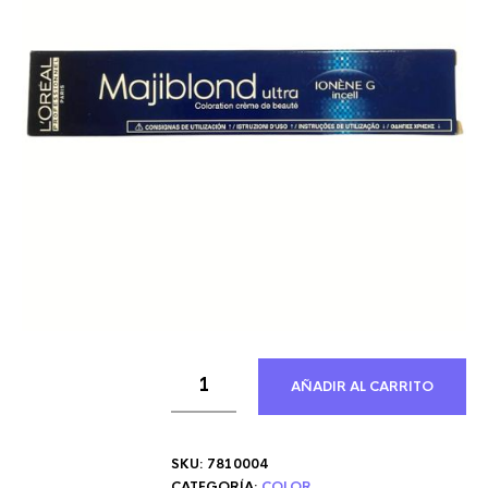
AÑADIR AL CARRITO
SKU:
7810004
CATEGORÍA:
COLOR