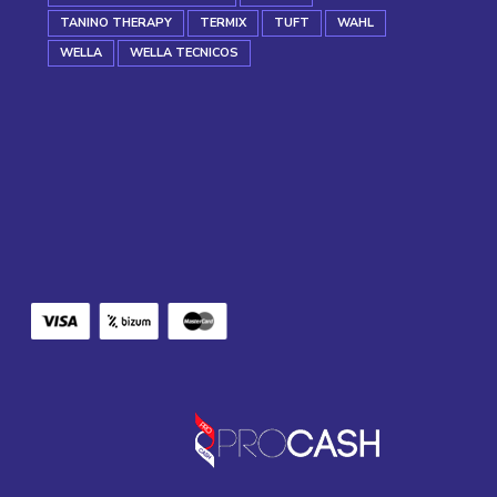
TANINO THERAPY
TERMIX
TUFT
WAHL
WELLA
WELLA TECNICOS