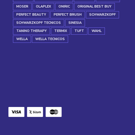
MOSER
OLAPLEX
ONIRIC
ORIGINAL BEST BUY
PERFECT BEAUTY
PERFECT BRUSH
SCHWARZKOPF
SCHWARZKOPF TECNICOS
SINESIA
TANINO THERAPY
TERMIX
TUFT
WAHL
WELLA
WELLA TECNICOS