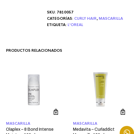
SKU:
7810057
CATEGORÍAS:
CURLY HAIR
,
MASCARILLA
ETIQUETA:
L'OREAL
PRODUCTOS RELACIONADOS
MASCARILLA
MASCARILLA
Olaplex – 8 Bond Intense
Medavita – Curladdict