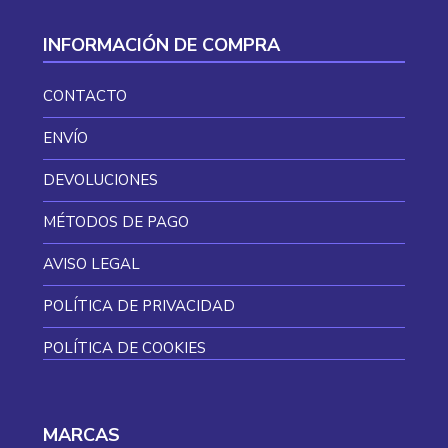
INFORMACIÓN DE COMPRA
CONTACTO
ENVÍO
DEVOLUCIONES
MÉTODOS DE PAGO
AVISO LEGAL
POLÍTICA DE PRIVACIDAD
POLÍTICA DE COOKIES
MARCAS