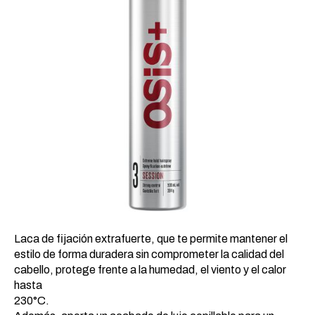
Laca de fijación extrafuerte, que te permite mantener el
estilo de forma duradera sin comprometer la calidad del
cabello, protege frente a la humedad, el viento y el calor
hasta
230°C.