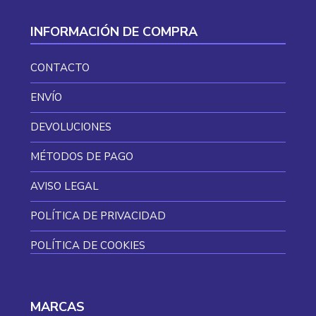
INFORMACIÓN DE COMPRA
CONTACTO
ENVÍO
DEVOLUCIONES
MÉTODOS DE PAGO
AVISO LEGAL
POLÍTICA DE PRIVACIDAD
POLÍTICA DE COOKIES
MARCAS