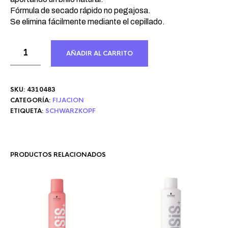
Fórmula de secado rápido no pegajosa.
Se elimina fácilmente mediante el cepillado.
AÑADIR AL CARRITO
SKU:
4310483
CATEGORÍA:
FIJACION
ETIQUETA:
SCHWARZKOPF
PRODUCTOS RELACIONADOS