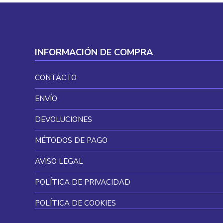
INFORMACIÓN DE COMPRA
CONTACTO
ENVÍO
DEVOLUCIONES
MÉTODOS DE PAGO
AVISO LEGAL
POLÍTICA DE PRIVACIDAD
POLÍTICA DE COOKIES