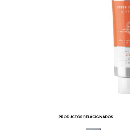
PRODUCTOS RELACIONADOS