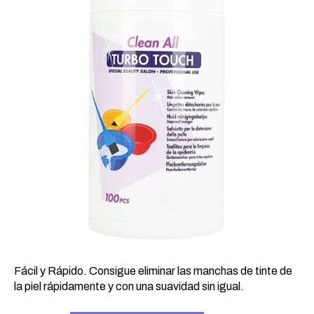
7,54 €.
6,28 €.
Fácil y Rápido. Consigue eliminar las manchas de tinte de
la piel rápidamente y con una suavidad sin igual.