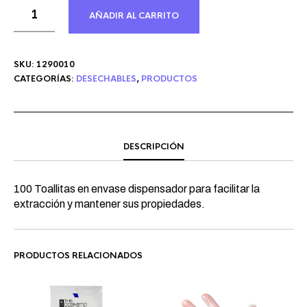
AÑADIR AL CARRITO
SKU:
1290010
CATEGORÍAS:
DESECHABLES
,
PRODUCTOS
DESCRIPCIÓN
100 Toallitas en envase dispensador para facilitar la
extracción y mantener sus propiedades.
PRODUCTOS RELACIONADOS