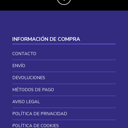
INFORMACIÓN DE COMPRA
CONTACTO
ENVÍO
DEVOLUCIONES
MÉTODOS DE PAGO
AVISO LEGAL
POLÍTICA DE PRIVACIDAD
POLÍTICA DE COOKIES