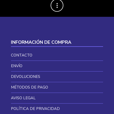
INFORMACIÓN DE COMPRA
CONTACTO
ENVÍO
DEVOLUCIONES
MÉTODOS DE PAGO
AVISO LEGAL
POLÍTICA DE PRIVACIDAD