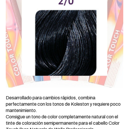
Desarrollado para cambios rápidos, combina
perfectamente con los tonos de Koleston y requiere poco
mantenimiento.
Consigue un tono de color completamente natural con el
tinte de coloración semipermanente para el cabello Color