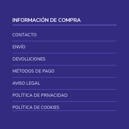
INFORMACIÓN DE COMPRA
CONTACTO
ENVÍO
DEVOLUCIONES
MÉTODOS DE PAGO
AVISO LEGAL
POLÍTICA DE PRIVACIDAD
POLÍTICA DE COOKIES