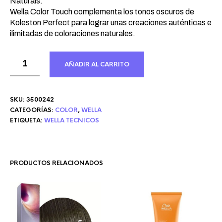
Naturals.
Wella Color Touch complementa los tonos oscuros de
Koleston Perfect para lograr unas creaciones auténticas e
ilimitadas de coloraciones naturales.
AÑADIR AL CARRITO
SKU:
3500242
CATEGORÍAS:
COLOR
,
WELLA
ETIQUETA:
WELLA TECNICOS
PRODUCTOS RELACIONADOS