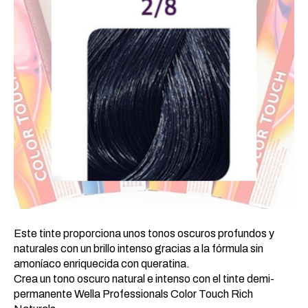
Este tinte proporciona unos tonos oscuros profundos y
naturales con un brillo intenso gracias a la fórmula sin
amoníaco enriquecida con queratina.
Crea un tono oscuro natural e intenso con el tinte demi-
permanente Wella Professionals Color Touch Rich