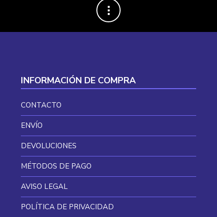
INFORMACIÓN DE COMPRA
CONTACTO
ENVÍO
DEVOLUCIONES
MÉTODOS DE PAGO
AVISO LEGAL
POLÍTICA DE PRIVACIDAD