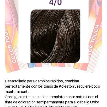
Desarrollado para cambios rápidos, combina
perfectamente con los tonos de Koleston y requiere poco
mantenimiento.
Consigue un tono de color completamente natural con el
tinte de coloración semipermanente para el cabello Color