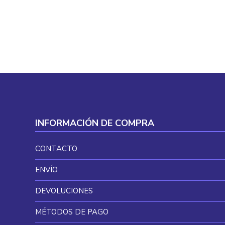
19,69 €.
11,29 €.
INFORMACIÓN DE COMPRA
CONTACTO
ENVÍO
DEVOLUCIONES
MÉTODOS DE PAGO