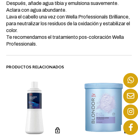
Después, añade agua tibia y emulsiona suavemente.
Aclara con agua abundante.
Lava el cabello una vez con Wella Professionals Brilliance,
para neutralizar los residuos de la oxidación y estabilizar el
color.
Te recomendamos el tratamiento pos-coloración Wella
Professionals.
PRODUCTOS RELACIONADOS