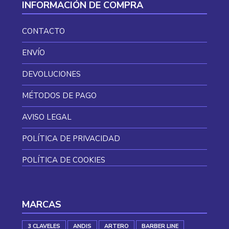
INFORMACIÓN DE COMPRA
CONTACTO
ENVÍO
DEVOLUCIONES
MÉTODOS DE PAGO
AVISO LEGAL
POLÍTICA DE PRIVACIDAD
POLÍTICA DE COOKIES
MARCAS
3 CLAVELES
ANDIS
ARTERO
BARBER LINE