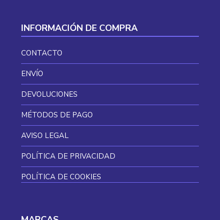
INFORMACIÓN DE COMPRA
CONTACTO
ENVÍO
DEVOLUCIONES
MÉTODOS DE PAGO
AVISO LEGAL
POLÍTICA DE PRIVACIDAD
POLÍTICA DE COOKIES
MARCAS