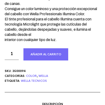
de canas.
Consigue un color luminoso y una protección excepcional
del cabello con Wella Professionals Illumina Color.
El tinte profesional para el cabello Illumina cuenta con
tecnología Microlight que protege las cutículas del
cabello, dejándolas despejadas y suaves, e ilumina el
cabello desde el
interior con cualquier tipo de luz.
AÑADIR AL CARRITO
SKU:
3500094
CATEGORÍAS:
COLOR
,
WELLA
ETIQUETA:
WELLA TECNICOS
DESCRIPCIÓN