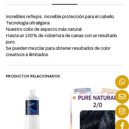
Increíbles reflejos. Increíble protección para el cabello.
Tecnología ultraligera.
Nuestro color de aspecto más natural.
Hasta un 100% de cobertura de canas con un resultado
puro.
Se pueden mezclar para obtener resultados de color
creativos e ilimitados.
PRODUCTOS RELACIONADOS