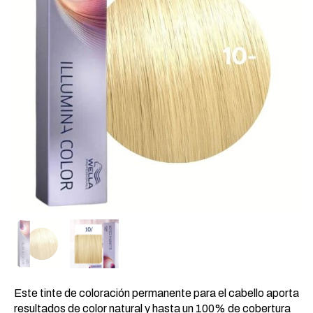
Este tinte de coloración permanente para el cabello aporta
resultados de color natural y hasta un 100% de cobertura