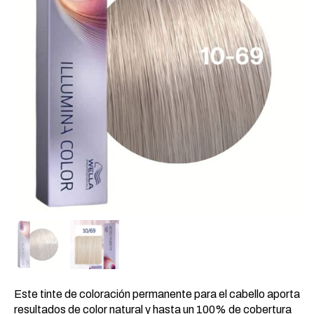
Este tinte de coloración permanente para el cabello aporta
resultados de color natural y hasta un 100% de cobertura