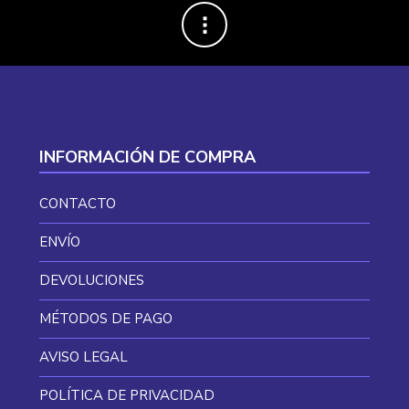
INFORMACIÓN DE COMPRA
CONTACTO
ENVÍO
DEVOLUCIONES
MÉTODOS DE PAGO
AVISO LEGAL
POLÍTICA DE PRIVACIDAD