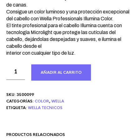
de canas.
Consigue un color luminoso y una protección excepcional
del cabello con Wella Professionals Illumina Color.
El tinte profesional para el cabello Illumina cuenta con
tecnología Microlight que protege las cutículas del
cabello, dejándolas despejadas y suaves, e ilumina el
cabello desde el
interior con cualquier tipo de luz.
AÑADIR AL CARRITO
SKU:
3500099
CATEGORÍAS:
COLOR
,
WELLA
ETIQUETA:
WELLA TECNICOS
PRODUCTOS RELACIONADOS