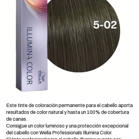
Este tinte de coloración permanente para el cabello aporta
resultados de color natural y hasta un 100% de cobertura
de canas.
Consigue un color luminoso y una protección excepcional
del cabello con Wella Professionals Illumina Color.