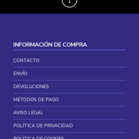
INFORMACIÓN DE COMPRA
CONTACTO
ENVÍO
DEVOLUCIONES
MÉTODOS DE PAGO
AVISO LEGAL
POLÍTICA DE PRIVACIDAD
POLÍTICA DE COOKIES