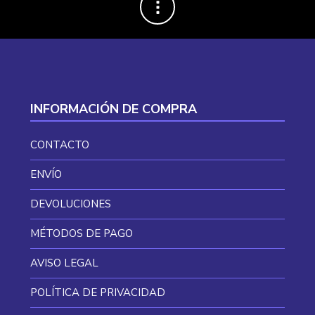
INFORMACIÓN DE COMPRA
CONTACTO
ENVÍO
DEVOLUCIONES
MÉTODOS DE PAGO
AVISO LEGAL
POLÍTICA DE PRIVACIDAD