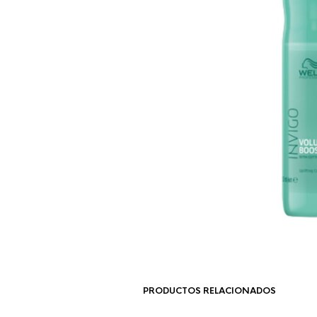
PRODUCTOS RELACIONADOS