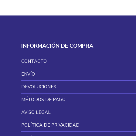
INFORMACIÓN DE COMPRA
CONTACTO
ENVÍO
DEVOLUCIONES
MÉTODOS DE PAGO
AVISO LEGAL
POLÍTICA DE PRIVACIDAD