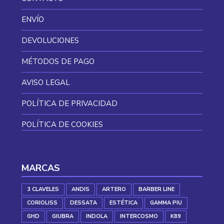
ENVÍO
DEVOLUCIONES
MÉTODOS DE PAGO
AVISO LEGAL
POLÍTICA DE PRIVACIDAD
POLÍTICA DE COOKIES
MARCAS
3 CLAVELES
ANDIS
ARTERO
BARBER LINE
CORIOLISS
DESSATA
ESTÉTICA
GAMMA PIU
GHD
GIUBRA
INDOLA
INTERCOSMO
K89