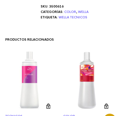
SKU:
3500616
CATEGORÍAS:
COLOR
,
WELLA
ETIQUETA:
WELLA TECNICOS
PRODUCTOS RELACIONADOS