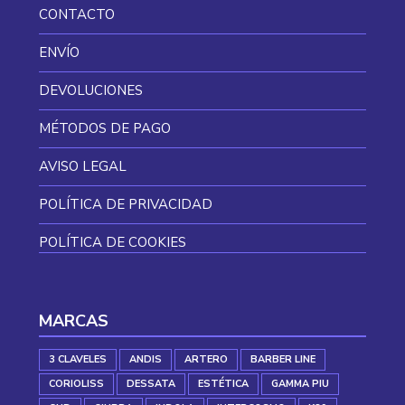
CONTACTO
ENVÍO
DEVOLUCIONES
MÉTODOS DE PAGO
AVISO LEGAL
POLÍTICA DE PRIVACIDAD
POLÍTICA DE COOKIES
MARCAS
3 CLAVELES
ANDIS
ARTERO
BARBER LINE
CORIOLISS
DESSATA
ESTÉTICA
GAMMA PIU