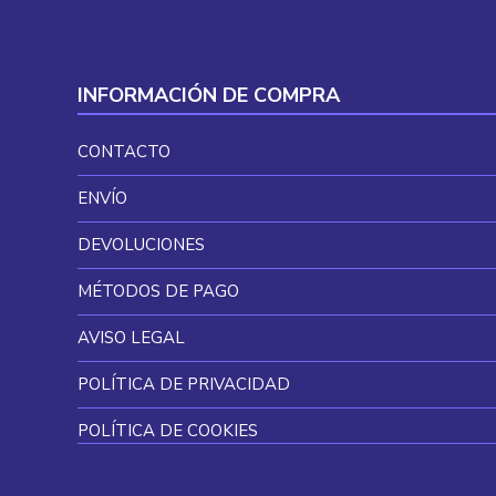
INFORMACIÓN DE COMPRA
CONTACTO
ENVÍO
DEVOLUCIONES
MÉTODOS DE PAGO
AVISO LEGAL
POLÍTICA DE PRIVACIDAD
POLÍTICA DE COOKIES