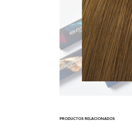
PRODUCTOS RELACIONADOS